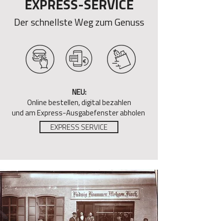
EXPRESS-SERVICE
Der schnellste Weg zum Genuss
NEU:
Online bestellen, digital bezahlen
und am Express-Ausgabefenster abholen
EXPRESS SERVICE