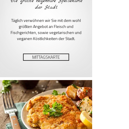
Die grösste begehbare Speisekarte
der Stadt
Täglich verwöhnen wir Sie mit dem wohl
größten Angebot an Fleisch und
Fischgerichten, sowie vegetarischen und
veganen Köstlichkeiten der Stadt.
MITTAGSKARTE