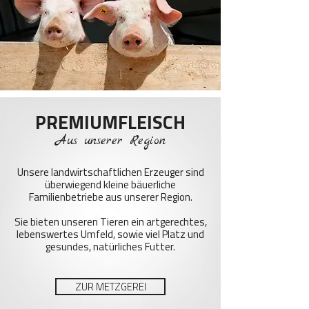
PREMIUMFLEISCH
Aus unserer Region
Unsere landwirtschaftlichen Erzeuger sind
überwiegend kleine bäuerliche
Familienbetriebe aus unserer Region.
Sie bieten unseren Tieren ein artgerechtes,
lebenswertes Umfeld, sowie viel Platz und
gesundes, natürliches Futter.
ZUR METZGEREI