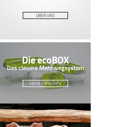
ÜBER UNS
Die ecoBOX
Das clevere Mehrwegsystem
MEHR ERFAHREN