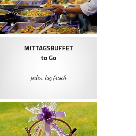
MITTAGSBUFFET
to Go
jeden Tag frisch