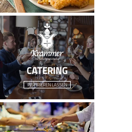
CATERING
INSPIRIEREN LASSEN