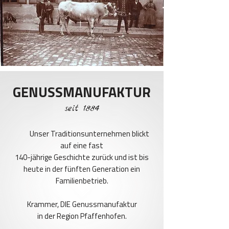
GENUSSMANUFAKTUR
seit 1884
Unser Traditionsunternehmen blickt
auf eine fast
140-jährige Geschichte zurück und ist bis
heute in der fünften Generation ein
Familienbetrieb.
Krammer, DIE Genussmanufaktur
in der Region Pfaffenhofen.